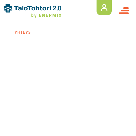
YHTEYS