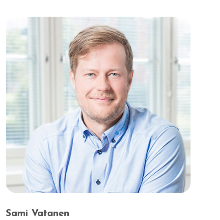
Sami Vatanen