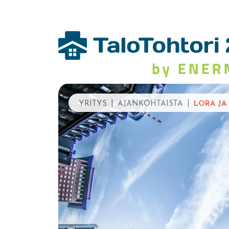
YRITYS
AJANKOHTAISTA
LORA JA