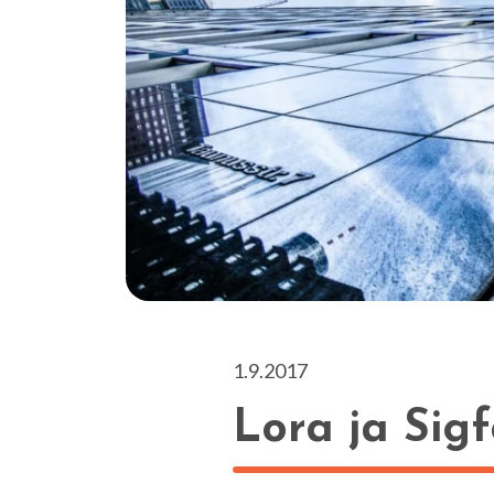
1.9.2017
Lora ja Sigf